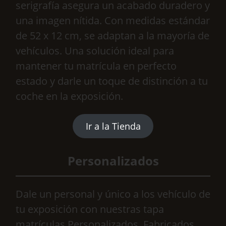
serigrafía asegura un acabado duradero y
una imagen nítida. Con medidas estándar
de 52 x 12 cm, se adaptan a la mayoría de
vehículos. Una solución ideal para
mantener tu matrícula en perfecto
estado y darle un toque de distinción a tu
coche en la exposición.
Ir a la Tienda
Personalizados
Dale un personal y único a los vehículo de
tu exposición con nuestras tapa
matrículas Personalizados. Fabricados