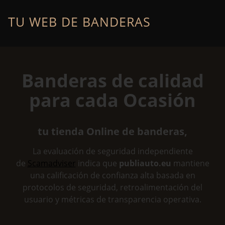
TU WEB DE BANDERAS
Banderas de calidad
para cada Ocasión
tu tienda Online de banderas
,
La evaluación de seguridad independiente
de
Scamadviser
indica que
publiauto.eu
mantiene
una calificación de confianza alta basada en
protocolos de seguridad, retroalimentación del
usuario y métricas de transparencia operativa.