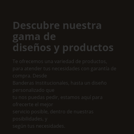
Descubre nuestra
gama de
diseños y productos
Te ofrecemos una variedad de productos,
para atender tus necesidades con garantía de
compra. Desde
Banderas Institucionales, hasta un diseño
personalizado que
tu nos puedas pedir, estamos aquí para
ofrecerte el mejor
servicio posible, dentro de nuestras
posibilidades, y
según tus necesidades.