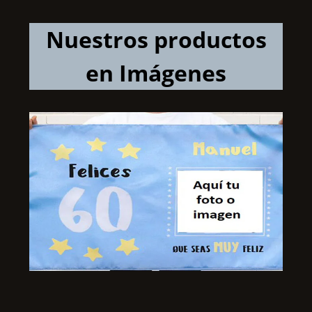
Nuestros productos
en Imágenes