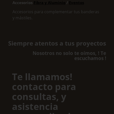
Accesorios
Fibra y Aluminio
/
Eventos
Accesorios para complementar tus banderas
y mástiles.
Siempre atentos a tus proyectos
Nosotros no solo te oímos, ! Te
escuchamos !
Te llamamos!
contacto para
consultas, y
asistencia