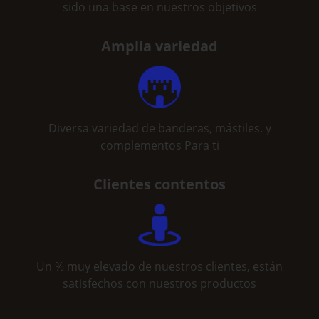
sido una base en nuestros objetivos
Amplia variedad
Diversa variedad de banderas, mástiles. y
complementos Para ti
Clientes contentos
Un % muy elevado de nuestros clientes, están
satisfechos con nuestros productos