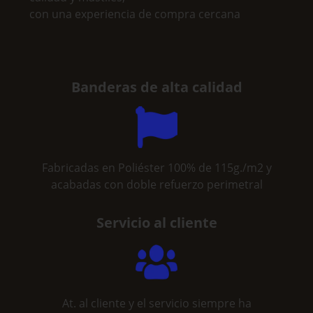
con una experiencia de compra cercana
Banderas de alta calidad
Fabricadas en Poliéster 100% de 115g./m2 y
acabadas con doble refuerzo perimetral
Servicio al cliente
At. al cliente y el servicio siempre ha