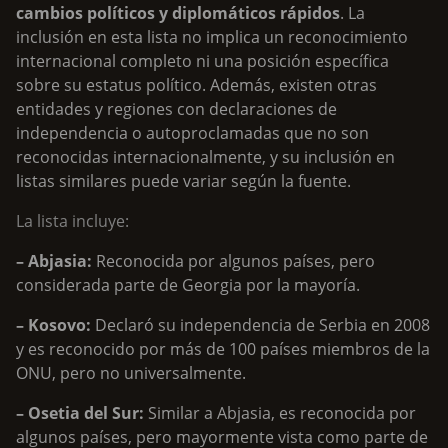
cambios políticos y diplomáticos rápidos
. La
inclusión en esta lista no implica un reconocimiento
internacional completo ni una posición específica
sobre su estatus político. Además, existen otras
entidades y regiones con declaraciones de
independencia o autoproclamadas que no son
reconocidas internacionalmente, y su inclusión en
listas similares puede variar según la fuente.
La lista incluye:
– Abjasia:
Reconocida por algunos países, pero
considerada parte de Georgia por la mayoría.
– Kosovo:
Declaró su independencia de Serbia en 2008
y es reconocido por más de 100 países miembros de la
ONU, pero no universalmente.
– Osetia del Sur:
Similar a Abjasia, es reconocida por
algunos países, pero mayormente vista como parte de