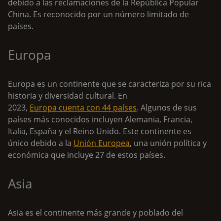
debido a las reclamaciones de la República Popular
China. Es reconocido por un número limitado de
países.
Europa
Europa es un continente que se caracteriza por su rica
historia y diversidad cultural. En
2023,
Europa cuenta con 44 países
. Algunos de sus
países más conocidos incluyen Alemania, Francia,
Italia, España y el Reino Unido. Este continente es
único debido a la
Unión Europea
, una unión política y
económica que incluye 27 de estos países.
Asia
Asia es el continente más grande y poblado del