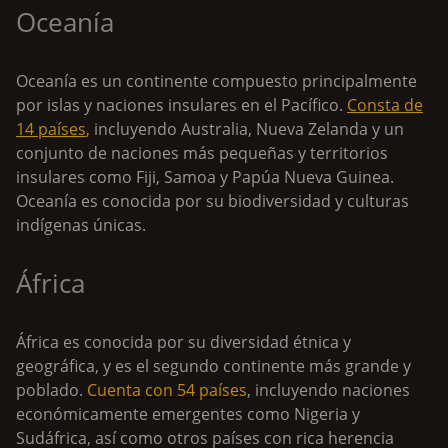
Oceanía
Oceanía es un continente compuesto principalmente
por islas y naciones insulares en el Pacífico.
Consta de
14 países
,
incluyendo Australia, Nueva Zelanda y un
conjunto de naciones más pequeñas y territorios
insulares como Fiji, Samoa y Papúa Nueva Guinea.
Oceanía es conocida por su biodiversidad y culturas
indígenas únicas.
África
África es conocida por su diversidad étnica y
geográfica, y es el segundo continente más grande y
poblado.
Cuenta con 54 países
, incluyendo naciones
económicamente emergentes como Nigeria y
Sudáfrica, así como otros países con rica herencia