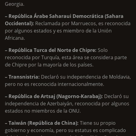
Georgia.
– República Árabe Saharaui Democrática (Sahara
Occidental):
Reclamada por Marruecos, es reconocida
por algunos estados y es miembro de la Unión
Africana.
– República Turca del Norte de Chipre:
Solo
reconocida por Turquía, esta área se considera parte
de Chipre por la mayoría de los países.
– Transnistria:
Declaró su independencia de Moldavia,
pero no es reconocida internacionalmente.
– República de Artsaj (Nagorno-Karabaj):
Declaró su
independencia de Azerbaiyán, reconocida por algunos
estados no miembros de la ONU.
– Taiwán (República de China):
Tiene su propio
gobierno y economía, pero su estatus es complicado