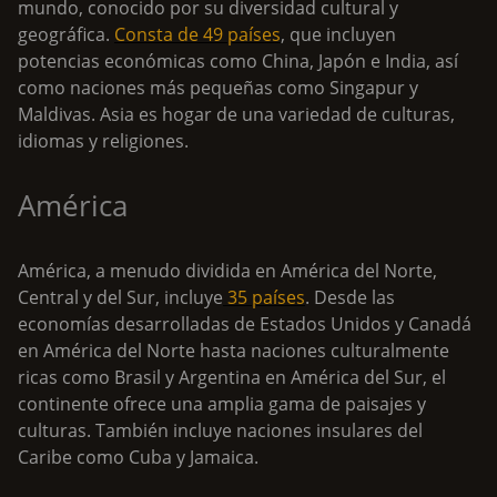
mundo, conocido por su diversidad cultural y
geográfica.
Consta de 49 países
, que incluyen
potencias económicas como China, Japón e India, así
como naciones más pequeñas como Singapur y
Maldivas. Asia es hogar de una variedad de culturas,
idiomas y religiones.
América
América, a menudo dividida en América del Norte,
Central y del Sur, incluye
35 países
. Desde las
economías desarrolladas de Estados Unidos y Canadá
en América del Norte hasta naciones culturalmente
ricas como Brasil y Argentina en América del Sur, el
continente ofrece una amplia gama de paisajes y
culturas. También incluye naciones insulares del
Caribe como Cuba y Jamaica.