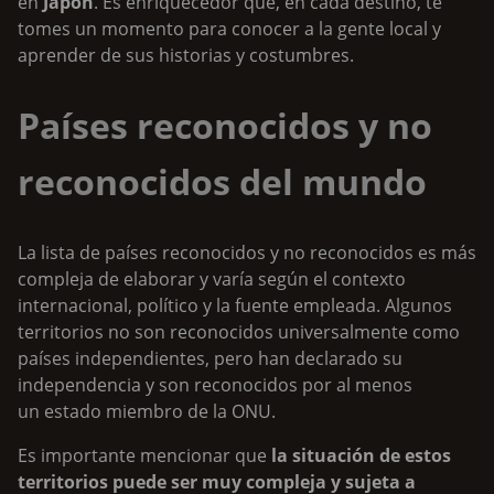
en
Japón
. Es enriquecedor que, en cada destino, te
tomes un momento para conocer a la gente local y
aprender de sus historias y costumbres.
Países reconocidos y no
reconocidos del mundo
La lista de países reconocidos y no reconocidos es más
compleja de elaborar y varía según el contexto
internacional, político y la fuente empleada. Algunos
territorios no son reconocidos universalmente como
países independientes, pero han declarado su
independencia y son reconocidos por al menos
un estado miembro de la ONU.
Es importante mencionar que
la situación de estos
territorios puede ser muy compleja y sujeta a