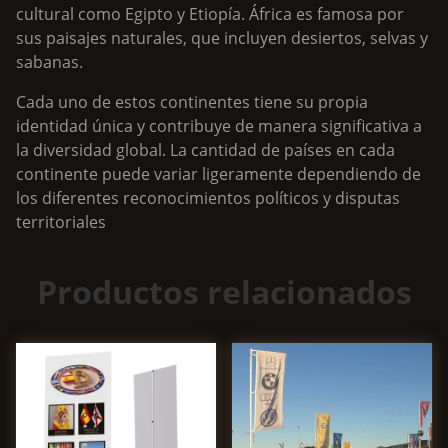
cultural como Egipto y Etiopía. África es famosa por
sus paisajes naturales, que incluyen desiertos, selvas y
sabanas.
Cada uno de estos continentes tiene su propia
identidad única y contribuye de manera significativa a
la diversidad global. La cantidad de países en cada
continente puede variar ligeramente dependiendo de
los diferentes reconocimientos políticos y disputas
territoriales
Productos relacionados