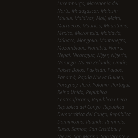
Luxemburgo, Macedonia del
Norte, Madagascar, Malasia,
Malaui, Maldivas, Malí, Malta,
Marruecos, Mauricio, Mauritania,
México, Micronesia, Moldavia,
Mónaco, Mongolia, Montenegro,
Mozambique, Namibia, Nauru,
Nepal, Nicaragua, Níger, Nigeria,
Noruega, Nueva Zelanda, Omán,
Países Bajos, Pakistán, Palaos,
Panamá, Papúa Nueva Guinea,
Paraguay, Perú, Polonia, Portugal,
Reino Unido, República
Centroafricana, República Checa,
República del Congo, República
Democrática del Congo, República
Dominicana, Ruanda, Rumanía,
Rusia, Samoa, San Cristóbal y
Nieves, San Marino, San Vicente y