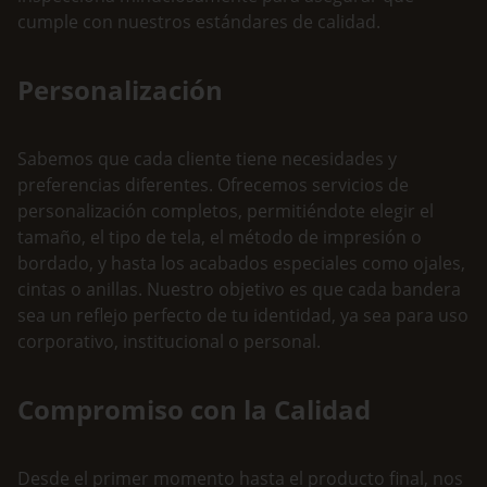
cumple con nuestros estándares de calidad.
Personalización
Sabemos que cada cliente tiene necesidades y
preferencias diferentes. Ofrecemos servicios de
personalización completos, permitiéndote elegir el
tamaño, el tipo de tela, el método de impresión o
bordado, y hasta los acabados especiales como ojales,
cintas o anillas. Nuestro objetivo es que cada bandera
sea un reflejo perfecto de tu identidad, ya sea para uso
corporativo, institucional o personal.
Compromiso con la Calidad
Desde el primer momento hasta el producto final, nos