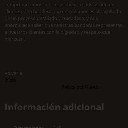
comprometemos con la calidad y la satisfacción del
cliente. Cada bandera que entregamos es el resultado
de un proceso detallado y cuidadoso, y nos
enorgullece saber que nuestras banderas representan
a nuestros clientes con la dignidad y respeto que
merecen.
Volver a
Inicio
Paises del Mundo
Información adicional