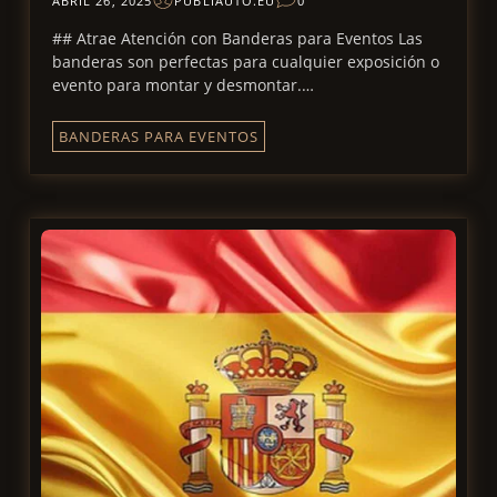
ABRIL 26, 2025
PUBLIAUTO.EU
0
## Atrae Atención con Banderas para Eventos Las
banderas son perfectas para cualquier exposición o
evento para montar y desmontar.…
BANDERAS PARA EVENTOS