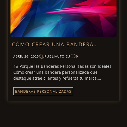
CÓMO CREAR UNA BANDERA…
ABRIL 26, 2025
PUBLIAUTO.EU
0
## Porqué las Banderas Personalizadas son Ideales
Cómo crear una bandera personalizada que
destaque atrae clientes y refuerza tu marca.…
BANDERAS PERSONALIZADAS