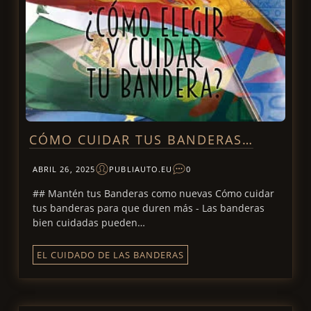
CÓMO CUIDAR TUS BANDERAS…
ABRIL 26, 2025
PUBLIAUTO.EU
0
## Mantén tus Banderas como nuevas Cómo cuidar
tus banderas para que duren más - Las banderas
bien cuidadas pueden…
EL CUIDADO DE LAS BANDERAS