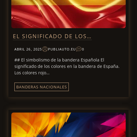
EL SIGNIFICADO DE LOS…
ABRIL 26, 2025
PUBLIAUTO.EU
0
## El simbolismo de la bandera Española El
significado de los colores en la bandera de España.
Los colores rojo…
BANDERAS NACIONALES