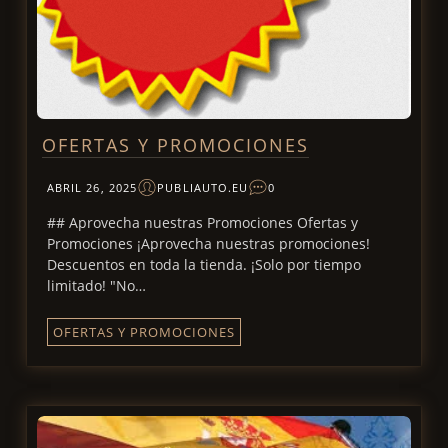
OFERTAS Y PROMOCIONES
ABRIL 26, 2025
PUBLIAUTO.EU
0
## Aprovecha nuestras Promociones Ofertas y
Promociones ¡Aprovecha nuestras promociones!
Descuentos en toda la tienda. ¡Solo por tiempo
limitado! "No…
OFERTAS Y PROMOCIONES