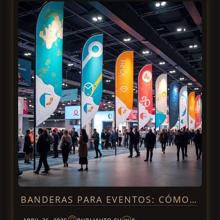
BANDERAS PARA EVENTOS: CÓMO…