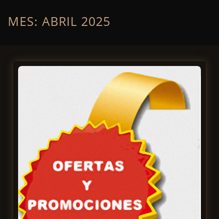
MES:
ABRIL 2025