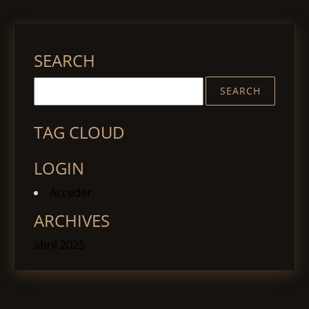
SEARCH
TAG CLOUD
LOGIN
Acceder
ARCHIVES
abril 2025