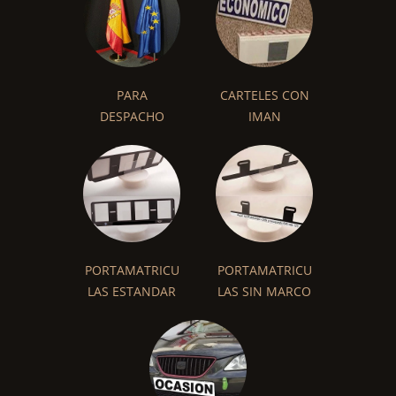
PARA
CARTELES CON
DESPACHO
IMAN
PORTAMATRICU
PORTAMATRICU
LAS ESTANDAR
LAS SIN MARCO